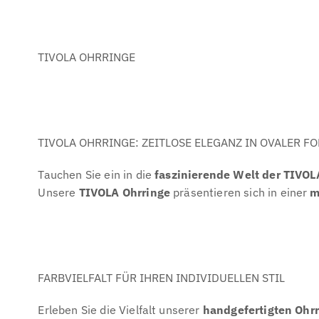
TIVOLA OHRRINGE
TIVOLA OHRRINGE: ZEITLOSE ELEGANZ IN OVALER F
Tauchen Sie ein in die
faszinierende Welt der TIVOL
Unsere
TIVOLA Ohrringe
präsentieren sich in einer
m
FARBVIELFALT FÜR IHREN INDIVIDUELLEN STIL
Erleben Sie die Vielfalt unserer
handgefertigten Ohr