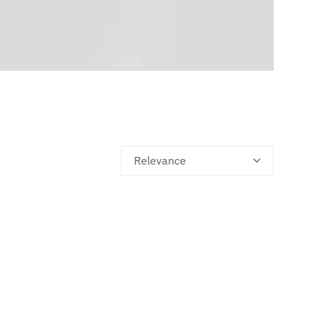
Relevance