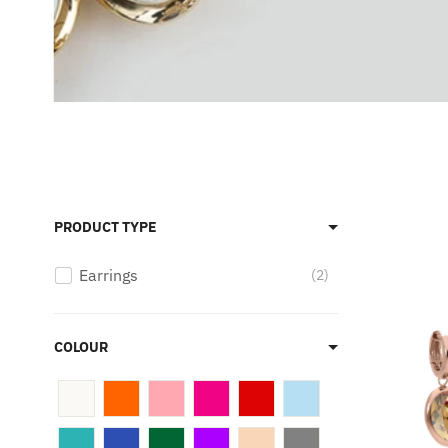
PRODUCT TYPE
Earrings
2
COLOUR