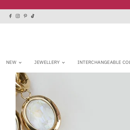
NEW
JEWELLERY
INTERCHANGEABLE CO